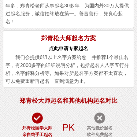
年多，郑青松老师从事起名30多年，为国内外30万人提供
过起名服务，诚信始终放在第一。善言善行，凭良心起
名！
郑青松大师起名方案
点此申请专家起名
我们会提供6组以上名字方案给您，并推荐1个最佳名
字，有2000多字的详细说明分析，包括起名人八字五行分
析，名字解释分析等。如果对所起名字方案都不太喜欢，
可以免费重新再起名，直到满意为止。
郑青松大师起名和其他机构起名对比
PK
郑青松国学大师
其他低价起名
亲自纯手工起名
软件免费起名