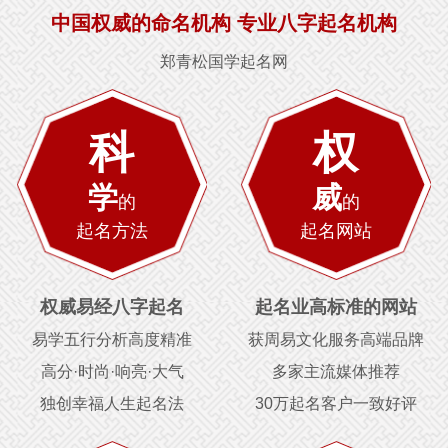
中国权威的命名机构 专业八字起名机构
郑青松国学起名网
科
权
学
威
的
的
起名方法
起名网站
权威易经八字起名
起名业高标准的网站
易学五行分析高度精准
获周易文化服务高端品牌
高分·时尚·响亮·大气
多家主流媒体推荐
独创幸福人生起名法
30万起名客户一致好评