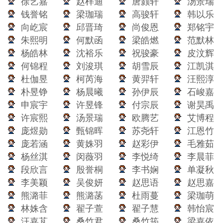
徐艺嘉
赵梓迪
唐颢轩
汤景瑞
钱誉铭
梁珈瑞
高骏轩
韩以乐
向屹宸
邱晋琦
尚俊恩
郑铭宇
朱熙明
何默函
梁皓燃
范默林
杨皓林
沈裕乐
祝骏豪
皮汶辉
何锦程
刘浚琪
胡雪辰
江凯淇
杜伽昱
柯芮海
黄羿轩
汪熙淳
朴昱铮
杨晨曦
孙伊辰
石峻嘉
申宸宇
许昱锋
付宗辰
谢昊禹
许宸熙
汤景瑞
欧腾艺
艾博程
庞煜勋
甄锦晖
苏尧轩
江恩竹
庞若涵
黄姝羽
赵彩伊
毛雅茹
杨丝淇
闵薇羽
李悦绮
李晨菲
段欣言
殷誉桐
李书娴
单凝秋
李美颖
吴俊妍
赵思语
赵思嘉
熊潞菲
熊潞菡
杜雨蔓
梁珈萌
林姝含
翟子萱
翟子慧
韩怡宸
汪嘉芃
桑竹君
桑竹筠
梁嘉依