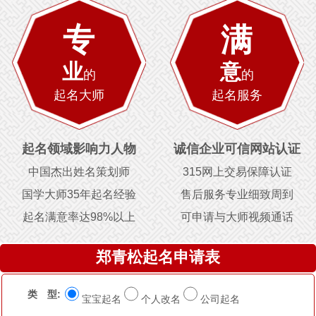
专
满
业
意
的
的
起名大师
起名服务
起名领域影响力人物
诚信企业可信网站认证
中国杰出姓名策划师
315网上交易保障认证
国学大师35年起名经验
售后服务专业细致周到
起名满意率达98%以上
可申请与大师视频通话
郑青松起名申请表
类 型:
宝宝起名
个人改名
公司起名