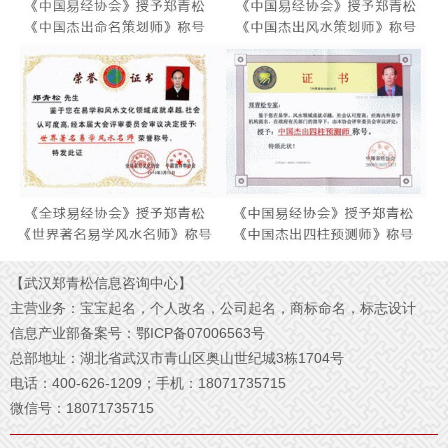
好，郑老师的服务态度很好，跟我不厌其烦的起了好几次，这钱
订单号为：158****5569
的福建厦门李先生：您的宝宝起
名申请表已经收到。
花的值得，的确是专业的公司，以后有朋友要起名强烈推荐给你
们的
订单号为：189****2565
的河南开封温小姐：您给宝宝取
名申请表已经收到。
由于客户的留言太多，我们在此只显示部分留言，请客户谅解。
订单号为：135****4589
的四川涪陵崔小姐：您给孩子取
以上留言都为我们客户真实的评价，客户的满意度就是我们对起
名申请表已经收到。
名服务的最大追求！
订单号为：132****6735
的广东江门姚先生：您的个人改
订单号为：139****3405 的杨先生：
我选的是郑老师亲自来起名
名申请表已经收到。
的这一款服务，起名完全符合了我的要求,朗朗上口,寓意美好,而
订单号为：138****5567
的江苏苏州林先生：您的孩子改
且在网上打分都有99分，真的很谢谢郑老师，我日后一定介绍我
【武汉郑青松信息咨询中心】
名申请表已经收到。
的客户给你们公司。
主营业务：宝宝起名，个人改名，公司起名，商标命名，标志设计
信息产业部备案号：鄂ICP备07006563号
订单号为：136****5568
的陕西榆林石先生：你的公司起
名申请表已经收到。
订单号为：159****7498 的刘先生：
说实话，我最开始还是有点
总部地址：湖北省武汉市青山区奥山世纪城3栋1704号
电话：400-626-1209；手机：18071735715
担心的，选择了贵公司最好的一款服务，A4的，当时家人都是很
订单号为：138****4523
的贵州安顺江小姐：您的店铺起
微信号：18071735715
反对的，但是郑老师给我起的10个名字，我和我家人看到后都非
名申请表已收到。
常的满意，名字也非常的吉祥好听，大气，还有详细的起名说明