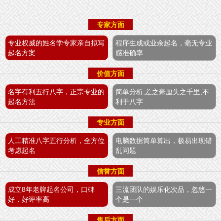
专家方面
专业权威的姓名学专家亲自拟写
程序生成或业余起名，毫无专业
起名方案
感准确率
价值方面
名字有利五行八字，正宗专业的
简单分析,差之毫厘失之千里,不
起名方法
利于八字
专业方面
人工精准八字五行分析，全方位
电脑数据简单算出，极易出现错
考虑起名
乱问题
信誉方面
成立8年老牌起名公司，口碑
三流团队的娱乐化次品，忽悠一
好，好评率高
个是一个
售后方面