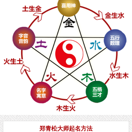
郑青松大师起名方法