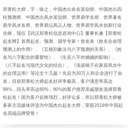
名申请表已经收到。
订单号为：151****3755 的向先生：
第二次光顾了，年前儿子的
郑青松大师，字：咏之，中国杰出命名策划师、中国杰出四
名字就是老师帮着起的，我们很喜欢，解释也很详实，如今姐姐
订单号为：135****4460
的上海浦东郑先生：您的宝宝起
柱预测师、中国杰出风水策划师、世界易学名师、世界著名
名申请表已收到。
的孩子名字，还是特意来找老师，起的名字照样很好，很大气寓
易学风水名师、世界易坛风云人物、世界易学风水创新行业
意很好，方言也很顺口。
订单号为：139****1268
的甘肃兰州刘小姐：您的宝宝起
先锋，现任【武汉郑青松信息咨询中心】董事长兼【郑青松
名申请表已经收到。
起名网】首席起名、预测、国学专家！曾发表《姓名在命理
订单号为：150****9955 的刘女士：
宝宝的名字终于取好了，我
预测上的作用》、《五格剖象法与八字预测的关系》、《姓
订单号为：132****1715
的新疆喀什龚先生：您的宝宝起
开始和家人商量着自己起了好多个，都有各种不足啊，我选择的
名申请表已经收到。
名与八字配合的重要性》、《生辰八字对婚姻的影响》、
他们普通专家368的一款，没想到你们老师起得名字另我们全家
《八字起名与现代文化的结合》、《浅谈镜子在家居风水中
都很满意，谢谢贵公司，过段时间我弟弟的孩子出生，也到你们
订单号为：130****3390
的湖北孝感沈女士：您的宝宝起
的合理运用》等论文十几篇！先后为30万人和企业进行了命
名申请表已经收到。
这里起名啊！
名，目前郑青松大师起名好评率极高，客户满意率高达
订单号为：158****8842
的河南信阳龙先生：您的公司起
订单号为：150****8802 的郑女士：
你们的服务态度还蛮好的，
98%，回头率高达80%，90%的客户推荐亲戚朋友选择郑青
名申请表已经收到。
前2次你们起得名字我个人还觉得比较满意，只是我爱人不满
松起名！因为客户反映强烈，好评众多，所以郑青松大师被
订单号为：138****5568
的广东清远闵先生：您的宝宝起
意，第三次起得名字我们都很满意率，而且觉得很大气的，你们
多家主流媒体评选为中国杰出起名大师，荣获2018年中国起
名申请表已经收到。
的服务态度很不错，
名高端品牌荣誉！
订单号为：130****4478
的江苏南京高女士：您的宝宝起
订单号为：139****2081 的陈先生：
一直都很相信周易的，我开
名申请表已收到。